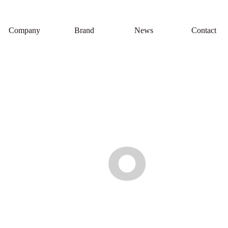
Company
Brand
News
Contact