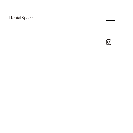
RentalSpace