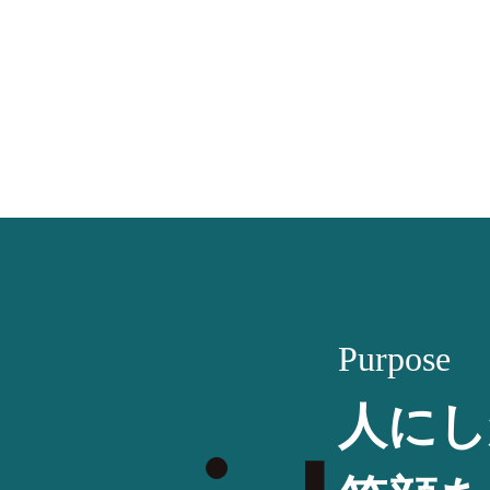
Purpose
人にし