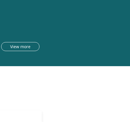
View more