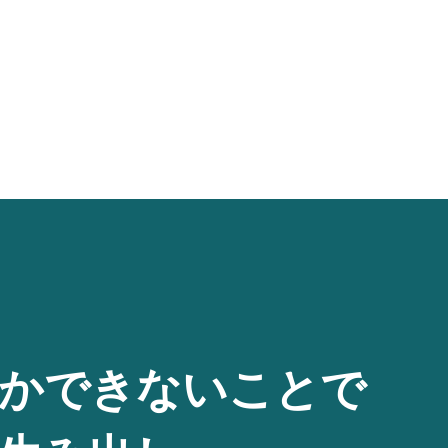
かできないことで